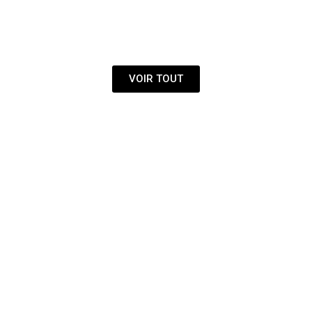
CHAUSSURES
VOIR TOUT