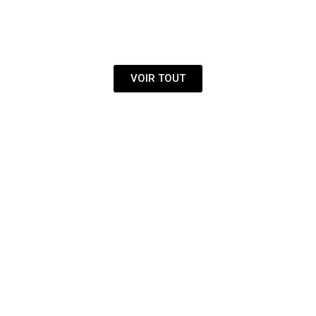
VÊTEMENTS
VOIR TOUT