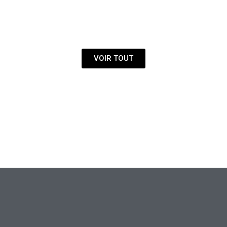
ACCESSOIRES
VOIR TOUT