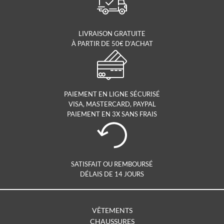
LIVRAISON GRATUITE
À PARTIR DE 50€ D’ACHAT
PAIEMENT EN LIGNE SÉCURISÉ
VISA, MASTERCARD, PAYPAL
PAIEMENT EN 3X SANS FRAIS
SATISFAIT OU REMBOURSÉ
DÉLAIS DE 14 JOURS
VÊTEMENTS
CHAUSSURES