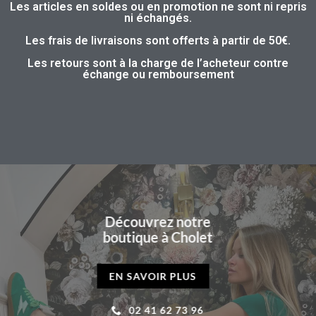
Les articles en soldes ou en promotion ne sont ni repris
ni échangés.
Les frais de livraisons sont offerts à partir de 50€.
Les retours sont à la charge de l’acheteur contre
échange ou remboursement
Découvrez notre
boutique à Cholet
EN SAVOIR PLUS
02 41 62 73 96