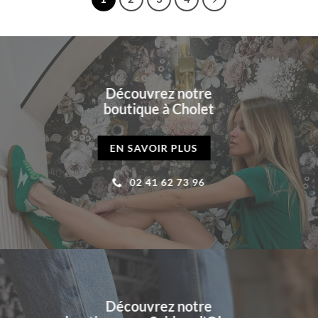
Découvrez notre
boutique à Cholet
EN SAVOIR PLUS
02 41 62 73 96
Découvrez notre