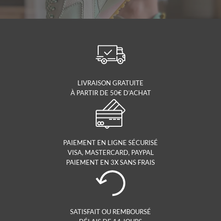
LIVRAISON GRATUITE
À PARTIR DE 50€ D’ACHAT
PAIEMENT EN LIGNE SÉCURISÉ
VISA, MASTERCARD, PAYPAL
PAIEMENT EN 3X SANS FRAIS
SATISFAIT OU REMBOURSÉ