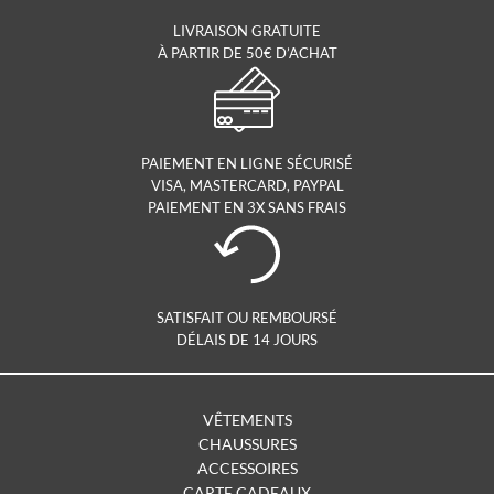
LIVRAISON GRATUITE
À PARTIR DE 50€ D’ACHAT
PAIEMENT EN LIGNE SÉCURISÉ
VISA, MASTERCARD, PAYPAL
PAIEMENT EN 3X SANS FRAIS
SATISFAIT OU REMBOURSÉ
DÉLAIS DE 14 JOURS
VÊTEMENTS
CHAUSSURES
ACCESSOIRES
CARTE CADEAUX