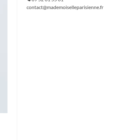
contact@mademoiselleparisienne.fr