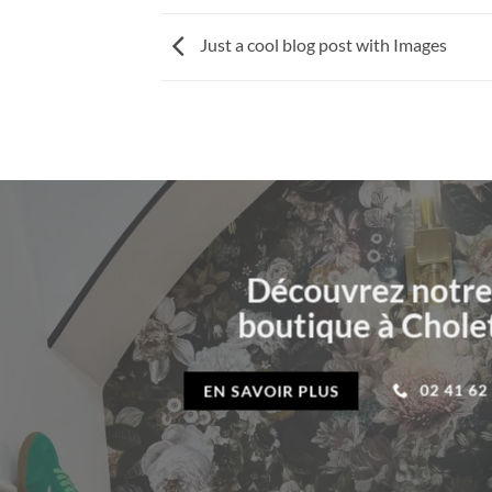
Just a cool blog post with Images
Découvrez notre
boutique à Chole
02 41 62
EN SAVOIR PLUS