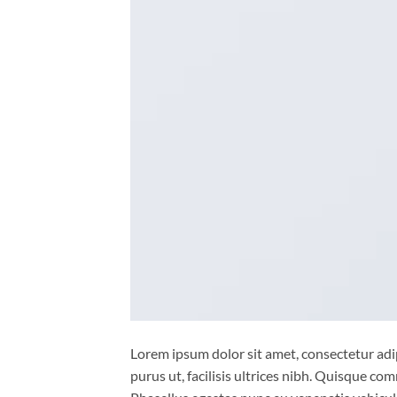
Lorem ipsum dolor sit amet, consectetur adip
purus ut, facilisis ultrices nibh. Quisque co