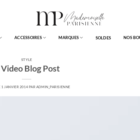
ACCESSOIRES
MARQUES
NOS BO
SOLDES
STYLE
 Video Blog Post
E
1 JANVIER 2014
PAR
ADMIN_PARISIENNE